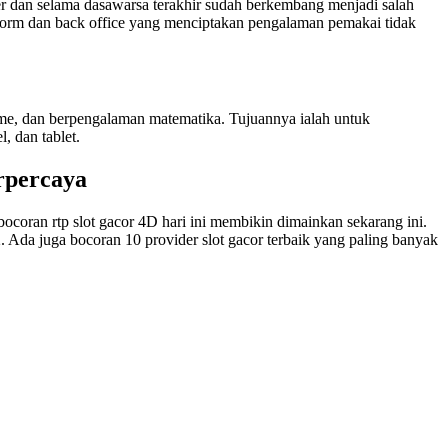
er dan selama dasawarsa terakhir sudah berkembang menjadi salah
platform dan back office yang menciptakan pengalaman pemakai tidak
 game, dan berpengalaman matematika. Tujuannya ialah untuk
, dan tablet.
rpercaya
ocoran rtp slot gacor 4D hari ini membikin dimainkan sekarang ini.
2. Ada juga bocoran 10 provider slot gacor terbaik yang paling banyak