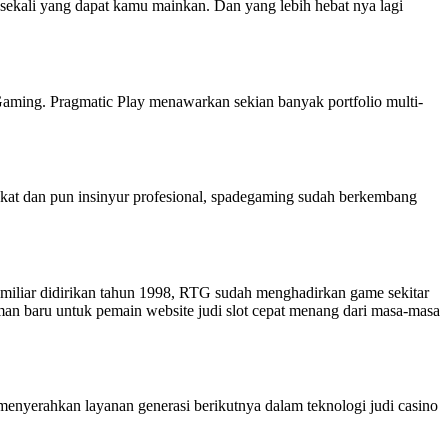
it sekali yang dapat kamu mainkan. Dan yang lebih hebat nya lagi
iGaming. Pragmatic Play menawarkan sekian banyak portfolio multi-
bakat dan pun insinyur profesional, spadegaming sudah berkembang
miliar didirikan tahun 1998, RTG sudah menghadirkan game sekitar
n baru untuk pemain website judi slot cepat menang dari masa-masa
enyerahkan layanan generasi berikutnya dalam teknologi judi casino