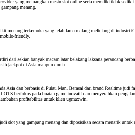
 provider yang meluangkan mesin slot online serta memiliki tidak sedik
lot gampang menang.
edikit menang terkemuka yang telah lama malang melintang di industri 
mobile-friendly.
erdiri dari sekian banyak macam latar belakang laksana perancang ber
sih jackpot di Asia maupun dunia.
Asia dan berbasis di Pulau Man. Berasal dari brand Realtime judi fa
LOTS berfokus pada buatan game inovatif dan menyerahkan pengalama
mbahan profitabilitas untuk klien ugmaxwin.
udi slot yang gampang menang dan diposisikan secara menarik untuk m