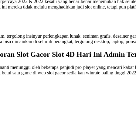
e terpercaya 2022 & 2022 kesatu yang benar-benar menemukan hak selul
Hari ini mereka tidak melulu menghadirkan judi slot online, tetapi pun 
 tim, tergolong insinyur perlengkapan lunak, seniman grafis, desainer
isa dimainkan di seluruh perangkat, tergolong desktop, laptop, ponsel
coran Slot Gacor Slot 4D Hari Ini Admin Te
nanti menunggu oleh beberapa penjudi pro-player yang mencari kabar b
betul satu game di web slot gacor sedia kan winrate paling tinggi 202